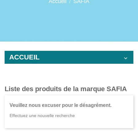
Accueil
SAFIA
ACCUEIL

Liste des produits de la marque SAFIA
Veuillez nous excuser pour le désagrément.
Effectuez une nouvelle recherche