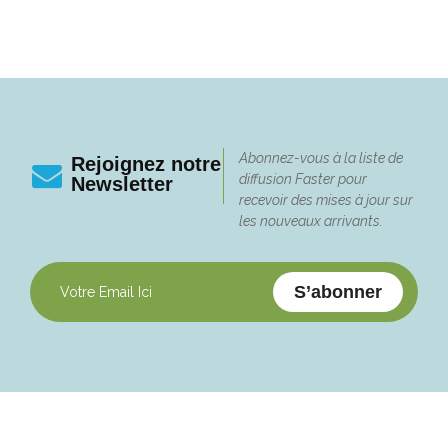
Abonnez-vous à la liste de
Rejoignez notre
diffusion Faster pour
Newsletter
recevoir des mises à jour sur
les nouveaux arrivants.
S’abonner