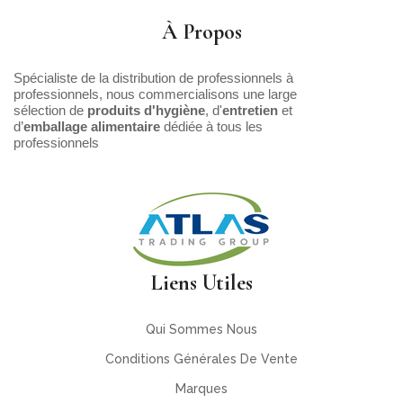
À Propos
Spécialiste de la distribution de professionnels à
professionnels, nous commercialisons une large
sélection de
produits d'hygiène
, d'
entretien
et
d’
emballage alimentaire
dédiée à tous les
professionnels
Liens Utiles
Qui Sommes Nous
Conditions Générales De Vente
Marques