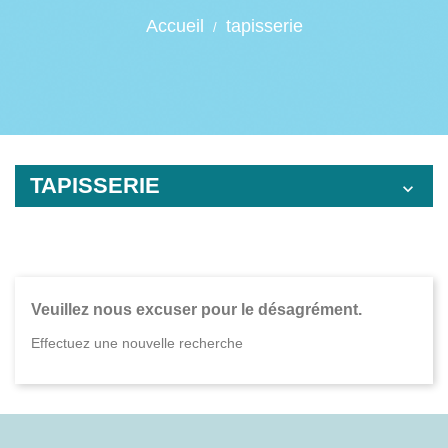
Accueil
tapisserie
TAPISSERIE

Veuillez nous excuser pour le désagrément.
Effectuez une nouvelle recherche