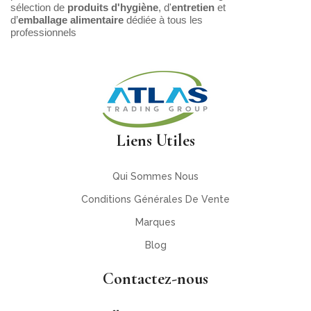
sélection de
produits d'hygiène
, d'
entretien
et
d’
emballage alimentaire
dédiée à tous les
professionnels
Liens Utiles
Qui Sommes Nous
Conditions Générales De Vente
Marques
Blog
Contactez-nous