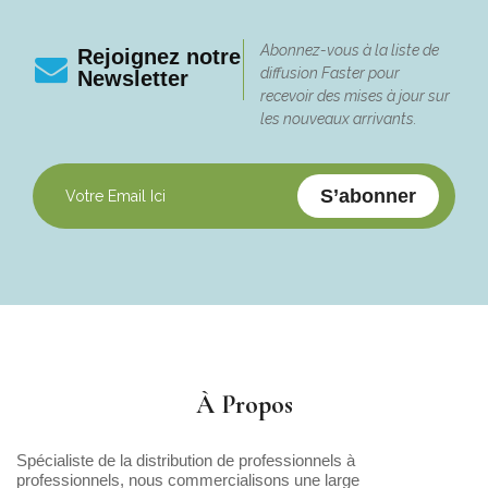
Abonnez-vous à la liste de
Rejoignez notre
diffusion Faster pour
Newsletter
recevoir des mises à jour sur
les nouveaux arrivants.
S’abonner
À Propos
Spécialiste de la distribution de professionnels à
professionnels, nous commercialisons une large