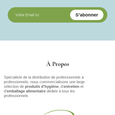
S’abonner
À Propos
Spécialiste de la distribution de professionnels à
professionnels, nous commercialisons une large
sélection de
produits d'hygiène
, d'
entretien
et
d’
emballage alimentaire
dédiée à tous les
professionnels