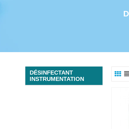
D
DÉSINFECTANT
INSTRUMENTATION