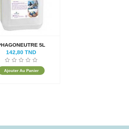
PHAGONEUTRE 5L
142,80 TND
Ajouter Au Panier