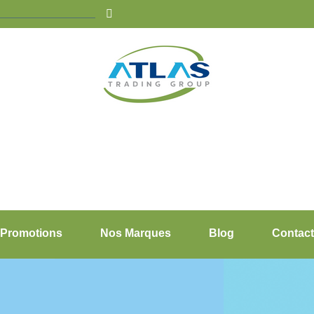
Promotions
Nos Marques
Blog
Contact