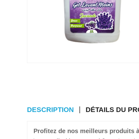
DESCRIPTION
DÉTAILS DU PR
Profitez de nos meilleurs produits à