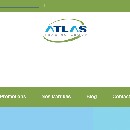
Promotions
Nos Marques
Blog
Contact