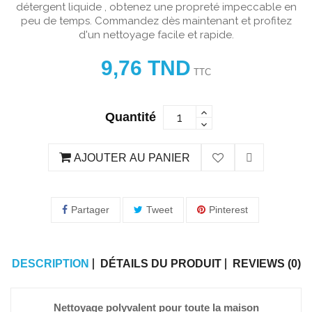
détergent liquide , obtenez une propreté impeccable en
peu de temps. Commandez dès maintenant et profitez
d'un nettoyage facile et rapide.
9,76 TND
TTC
Quantité
AJOUTER AU PANIER
Partager
Tweet
Pinterest
DESCRIPTION
DÉTAILS DU PRODUIT
REVIEWS (0)
Nettoyage polyvalent pour toute la maison