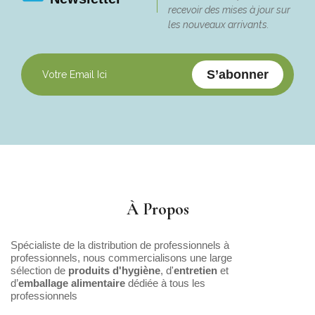
recevoir des mises à jour sur
les nouveaux arrivants.
S’abonner
À Propos
Spécialiste de la distribution de professionnels à
professionnels, nous commercialisons une large
sélection de
produits d'hygiène
, d'
entretien
et
d’
emballage alimentaire
dédiée à tous les
professionnels