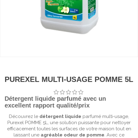
PUREXEL MULTI-USAGE POMME 5L
Détergent liquide parfumé avec un
excellent rapport qualité/prix
Découvrez le
détergent liquide
parfumé multi-usage,
Purexel POMME 5L, une solution puissante pour nettoyer
efficacement toutes les surfaces de votre maison tout en
laissant une
agréable odeur de pomme
. Avec ce