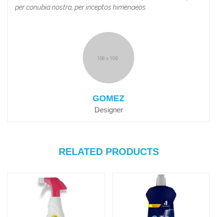
per conubia nostra, per inceptos himenaeos.
GOMEZ
Designer
RELATED PRODUCTS