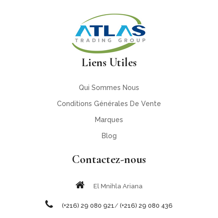
Liens Utiles
Qui Sommes Nous
Conditions Générales De Vente
Marques
Blog
Contactez-nous
El Mnihla Ariana
(+216) 29 080 921
/
(+216) 29 080 436