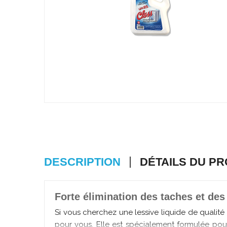
DESCRIPTION
DÉTAILS DU PR
Forte élimination des taches et de
Si vous cherchez une lessive liquide de qualité 
pour vous. Elle est spécialement formulée pour 