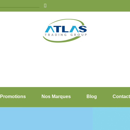
Promotions
Nos Marques
Blog
Contact