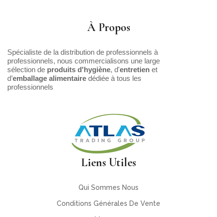
À Propos
Spécialiste de la distribution de professionnels à
professionnels, nous commercialisons une large
sélection de
produits d'hygiène
, d'
entretien
et
d’
emballage alimentaire
dédiée à tous les
professionnels
Liens Utiles
Qui Sommes Nous
Conditions Générales De Vente