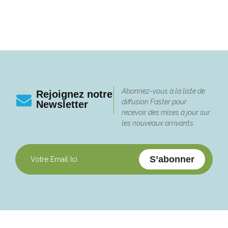
Abonnez-vous à la liste de
Rejoignez notre
diffusion Faster pour
Newsletter
recevoir des mises à jour sur
les nouveaux arrivants.
S’abonner