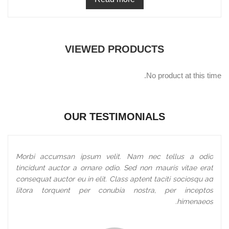
VIEWED PRODUCTS
No product at this time.
OUR TESTIMONIALS
Morbi accumsan ipsum velit. Nam nec tellus a odio
tincidunt auctor a ornare odio. Sed non mauris vitae erat
consequat auctor eu in elit. Class aptent taciti sociosqu ad
litora torquent per conubia nostra, per inceptos
himenaeos.