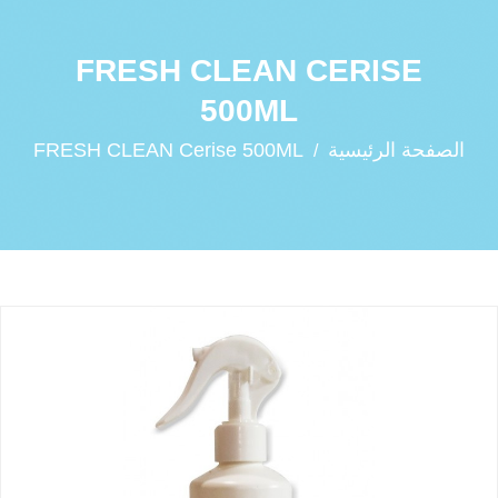
FRESH CLEAN CERISE
500ML
الصفحة الرئيسية
FRESH CLEAN Cerise 500ML