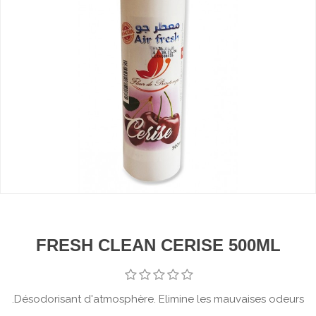
FRESH CLEAN CERISE 500ML
Désodorisant d'atmosphère. Elimine les mauvaises odeurs.